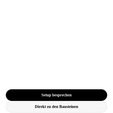
Setup besprechen
Direkt zu den Bausteinen