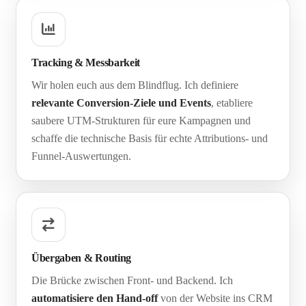
Tracking & Messbarkeit
Wir holen euch aus dem Blindflug. Ich definiere
relevante Conversion-Ziele und Events
, etabliere
saubere UTM-Strukturen für eure Kampagnen und
schaffe die technische Basis für echte Attributions- und
Funnel-Auswertungen.
Übergaben & Routing
Die Brücke zwischen Front- und Backend. Ich
automatisiere den Hand-off
von der Website ins CRM