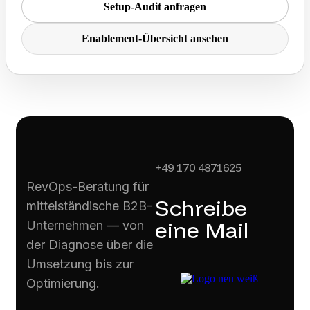
Setup-Audit anfragen
Enablement-Übersicht ansehen
+49 170 4871625
RevOps-Beratung für
Schreibe
mittelständische B2B-
eine Mail
Unternehmen — von
der Diagnose über die
Umsetzung bis zur
Optimierung.