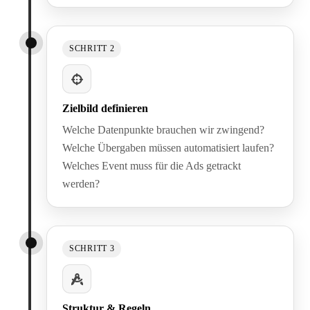
SCHRITT 2
Zielbild definieren
Welche Datenpunkte brauchen wir zwingend?
Welche Übergaben müssen automatisiert laufen?
Welches Event muss für die Ads getrackt
werden?
SCHRITT 3
Struktur & Regeln