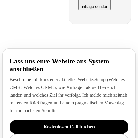
anfrage senden
Lass uns eure Website ans System
anschließen
Beschreibe mir kurz euer aktuelles Website-Setup (Welches
CMS? Welches CRM?), wie Anfragen aktuell bei euch
landen und welches Ziel ihr verfolgt. Ich melde mich zeitnah
mit ersten Rückfragen und einem pragmatischen Vorschlag
für die nächsten Schritte.
Kostenlosen Call buchen