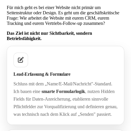
Für mich geht es bei einer Website nicht primär um
Seitenstruktur oder Design. Es geht um die geschäftskritische
Frage: Wie arbeitet die Website mit eurem CRM, eurem
Tracking und eurem Vertriebs-Follow-up zusammen?
Das Ziel ist nicht nur Sichtbarkeit, sondern
Betriebsfähigkeit.
Lead-Erfassung & Formulare
Schluss mit dem „Name/E-Mail/Nachricht"-Standard.
Ich bauen eine
smarte Formularlogik
, nutzen Hidden
Fields für Daten-Anreicherung, etablieren sinnvolle
Pflichtfelder zur Vorqualifizierung und definieren genau,
was technisch nach dem Klick auf „Senden" passiert.