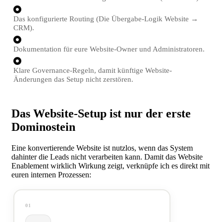
Das konfigurierte Routing (Die Übergabe-Logik Website →
CRM).
Dokumentation für eure Website-Owner und Administratoren.
Klare Governance-Regeln, damit künftige Website-
Änderungen das Setup nicht zerstören.
Das Website-Setup ist nur der erste
Dominostein
Eine konvertierende Website ist nutzlos, wenn das System
dahinter die Leads nicht verarbeiten kann. Damit das Website
Enablement wirklich Wirkung zeigt, verknüpfe ich es direkt mit
euren internen Prozessen:
01