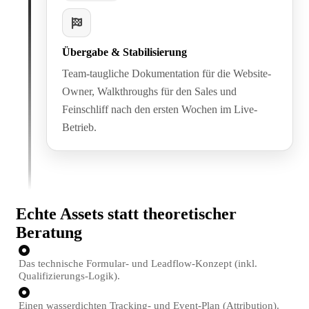
Übergabe & Stabilisierung
Team-taugliche Dokumentation für die Website-
Owner, Walkthroughs für den Sales und
Feinschliff nach den ersten Wochen im Live-
Betrieb.
Echte Assets statt theoretischer
Beratung
Das technische Formular- und Leadflow-Konzept (inkl.
Qualifizierungs-Logik).
Einen wasserdichten Tracking- und Event-Plan (Attribution).