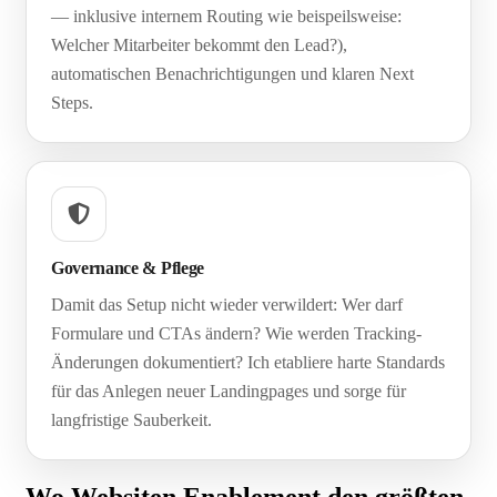
— inklusive internem Routing wie beispeilsweise:
Welcher Mitarbeiter bekommt den Lead?),
automatischen Benachrichtigungen und klaren Next
Steps.
Governance & Pflege
Damit das Setup nicht wieder verwildert: Wer darf
Formulare und CTAs ändern? Wie werden Tracking-
Änderungen dokumentiert? Ich etabliere harte Standards
für das Anlegen neuer Landingpages und sorge für
langfristige Sauberkeit.
Wo Websiten Enablement den größten