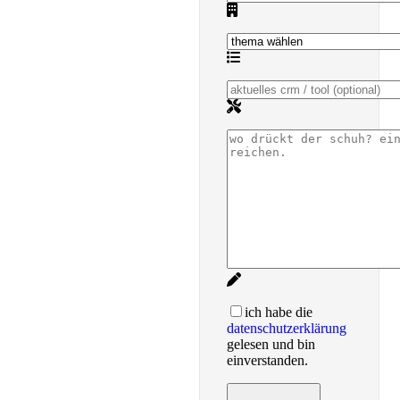
ich habe die
datenschutzerklärung
gelesen und bin
einverstanden.