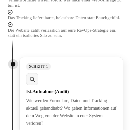
Verantwortliche wissen sofort, was nach einer Web-Anfrage zu
tun ist.
Das Tracking liefert harte, belastbare Daten statt Bauchgefühl.
Die Website zahlt verlässlich auf eure RevOps-Strategie ein,
statt ein isoliertes Silo zu sein.
SCHRITT 1
Ist-Aufnahme (Audit)
Wie werden Formulare, Daten und Tracking
aktuell gehandhabt? Wo gehen Informationen auf
dem Weg von der Website in euer System
verloren?