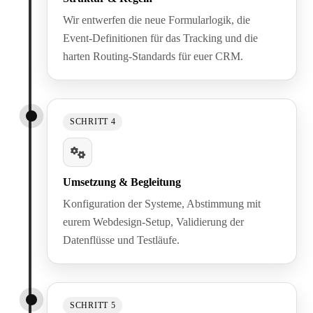
Wir entwerfen die neue Formularlogik, die
Event-Definitionen für das Tracking und die
harten Routing-Standards für euer CRM.
SCHRITT 4
Umsetzung & Begleitung
Konfiguration der Systeme, Abstimmung mit
eurem Webdesign-Setup, Validierung der
Datenflüsse und Testläufe.
SCHRITT 5