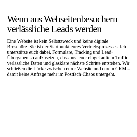
Wenn aus Webseitenbesuchern
verlässliche Leads werden
Eine Website ist kein Selbstzweck und keine digitale
Broschüre. Sie ist der Startpunkt eures Vertriebsprozesses. Ich
unterstütze euch dabei, Formulare, Tracking und Lead-
Übergaben so aufzusetzen, dass aus teuer eingekauftem Traffic
verlässliche Daten und glasklare nächste Schritte entstehen. Wir
schließen die Lücke zwischen eurer Website und eurem CRM –
damit keine Anfrage mehr im Postfach-Chaos untergeht.