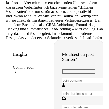
Ja, absolut. Aber mit einem entscheidenden Unterschied zur
klassischen Webagentur: Ich baue keine reinen "digitalen
Visitenkarten", die nur schön aussehen, aber operativ blind
sind. Wenn wir eure Website von null aufbauen, konzipieren
wir sie direkt als messbaren Teil eures Vertriebsprozesses. Das
komplette Backend – also CRM-Anbindung, Formularlogik,
Tracking und automatisches Lead-Routing – wird von Tag 1 an
mitgedacht und fest integriert. Ihr bekommt ein modernes
Design, das von der ersten Sekunde an verlässlich Leads liefert.
Insights
Möchtest du jetzt
Starten?
Coming Soon