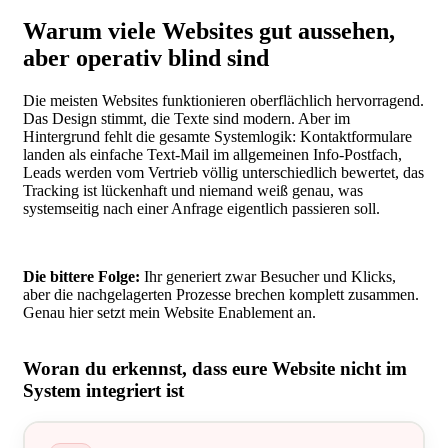
Warum viele Websites gut aussehen,
aber operativ blind sind
Die meisten Websites funktionieren oberflächlich hervorragend.
Das Design stimmt, die Texte sind modern. Aber im
Hintergrund fehlt die gesamte Systemlogik: Kontaktformulare
landen als einfache Text-Mail im allgemeinen Info-Postfach,
Leads werden vom Vertrieb völlig unterschiedlich bewertet, das
Tracking ist lückenhaft und niemand weiß genau, was
systemseitig nach einer Anfrage eigentlich passieren soll.
Die bittere Folge:
Ihr generiert zwar Besucher und Klicks,
aber die nachgelagerten Prozesse brechen komplett zusammen.
Genau hier setzt mein Website Enablement an.
Woran du erkennst, dass eure Website nicht im
System integriert ist