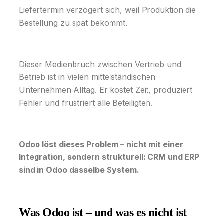
Liefertermin verzögert sich, weil Produktion die
Bestellung zu spät bekommt.
Dieser Medienbruch zwischen Vertrieb und
Betrieb ist in vielen mittelständischen
Unternehmen Alltag. Er kostet Zeit, produziert
Fehler und frustriert alle Beteiligten.
Odoo löst dieses Problem – nicht mit einer
Integration, sondern strukturell: CRM und ERP
sind in Odoo dasselbe System.
Was Odoo ist – und was es nicht ist