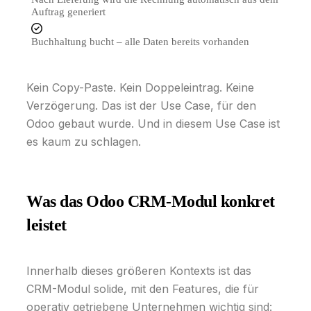
Auftrag generiert
Buchhaltung bucht – alle Daten bereits vorhanden
Kein Copy-Paste. Kein Doppeleintrag. Keine
Verzögerung. Das ist der Use Case, für den
Odoo gebaut wurde. Und in diesem Use Case ist
es kaum zu schlagen.
Was das Odoo CRM-Modul konkret
leistet
Innerhalb dieses größeren Kontexts ist das
CRM-Modul solide, mit den Features, die für
operativ getriebene Unternehmen wichtig sind: