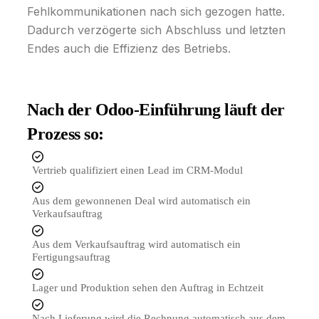
Fehlkommunikationen nach sich gezogen hatte.
Dadurch verzögerte sich Abschluss und letzten
Endes auch die Effizienz des Betriebs.
Nach der Odoo-Einführung läuft der
Prozess so:
Vertrieb qualifiziert einen Lead im CRM-Modul
Aus dem gewonnenen Deal wird automatisch ein
Verkaufsauftrag
Aus dem Verkaufsauftrag wird automatisch ein
Fertigungsauftrag
Lager und Produktion sehen den Auftrag in Echtzeit
Nach Lieferung wird die Rechnung automatisch aus dem