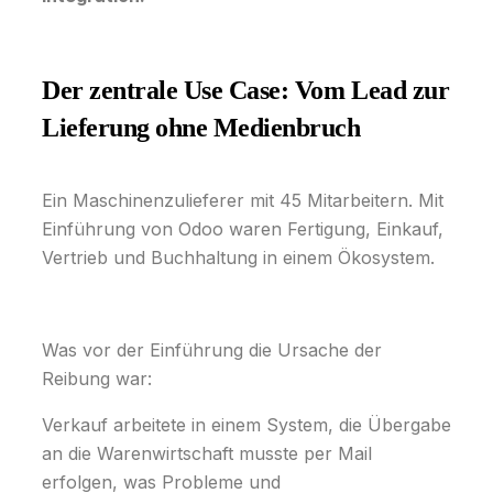
Der zentrale Use Case: Vom Lead zur
Lieferung ohne Medienbruch
Ein Maschinenzulieferer mit 45 Mitarbeitern. Mit
Einführung von Odoo waren Fertigung, Einkauf,
Vertrieb und Buchhaltung in einem Ökosystem.
Was vor der Einführung die Ursache der
Reibung war:
Verkauf arbeitete in einem System, die Übergabe
an die Warenwirtschaft musste per Mail
erfolgen, was Probleme und