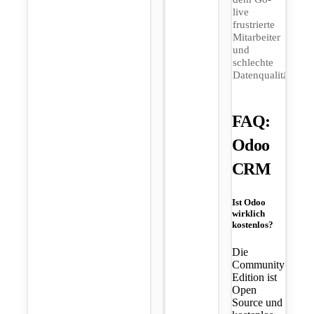
live
frustrierte
Mitarbeiter
und
schlechte
Datenqualität.
FAQ:
Odoo
CRM
Ist Odoo
wirklich
kostenlos?
Die
Community
Edition ist
Open
Source und