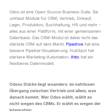
Odoo ist eine Open-Source-Business-Suite. Sie
umfasst Module für CRM, Vertrieb, Einkauf,
Lager, Produktion, Buchhaltung, HR und mehr –
alles aus einer Plattform, mit einer gemeinsamen
Datenbasis. Das CRM-Modul ist dabei nicht das
stärkste CRM auf dem Markt.
Pipedrive
hat eine
bessere Pipeline-Visualisierung. HubSpot hat
stärkere Marketing-Automation.
Attio
hat ein
flexibleres Datenmodell.
Odoos Stärke liegt woanders: im nahtlosen
Übergang zwischen Vertrieb und allem, was
danach kommt. Wer Odoo wählt, wählt es
nicht wegen des CRMs. Er wählt es wegen der
Integration.