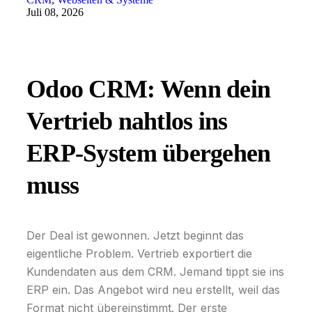
Juli 08, 2026
Odoo CRM: Wenn dein
Vertrieb nahtlos ins
ERP-System übergehen
muss
Der Deal ist gewonnen. Jetzt beginnt das
eigentliche Problem. Vertrieb exportiert die
Kundendaten aus dem CRM. Jemand tippt sie ins
ERP ein. Das Angebot wird neu erstellt, weil das
Format nicht übereinstimmt. Der erste